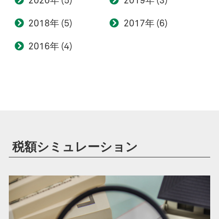
2020
(5)
2019
(3)
2018
(5)
2017
(6)
2016
(4)
税額シミュレーション