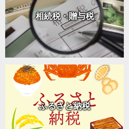
相続税・贈与税
ふるさと納税