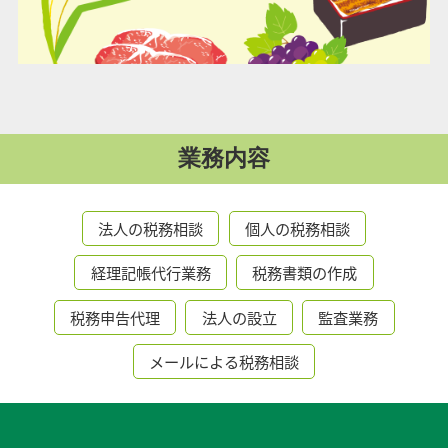
業務内容
法人の税務相談
個人の税務相談
経理記帳代行業務
税務書類の作成
税務申告代理
法人の設立
監査業務
メールによる税務相談