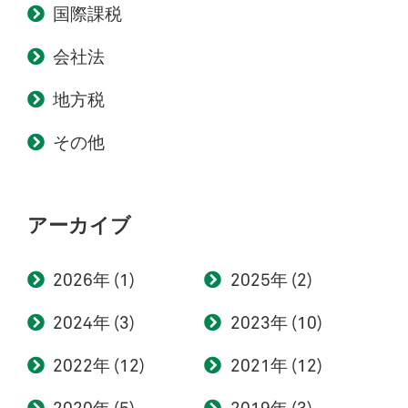
国際課税
会社法
地方税
その他
アーカイブ
2026
(1)
2025
(2)
2024
(3)
2023
(10)
2022
(12)
2021
(12)