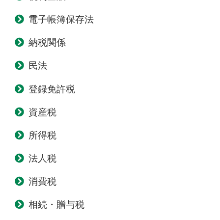
電子帳簿保存法
納税関係
民法
登録免許税
資産税
所得税
法人税
消費税
相続・贈与税