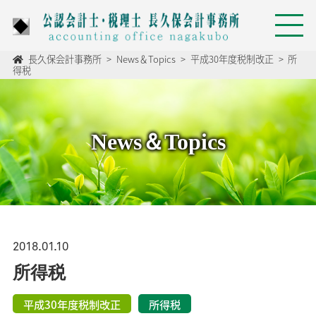
長久保会計事務所
>
News＆Topics
>
平成30年度税制改正
>
所
得税
News＆Topics
2018.01.10
所得税
平成30年度税制改正
所得税