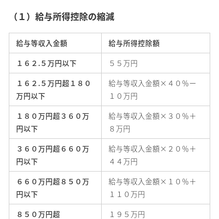
（１）給与所得控除の縮減
給与等収入金額
給与所得控除額
１６２.５万円以下
５５万円
１６２.５万円超１８０
給与等収入金額×４０％ー
万円以下
１０万円
１８０万円超３６０万
給与等収入金額×３０％＋
円以下
８万円
３６０万円超６６０万
給与等収入金額×２０％＋
円以下
４４万円
６６０万円超８５０万
給与等収入金額×１０％＋
円以下
１１０万円
８５０万円超
１９５万円