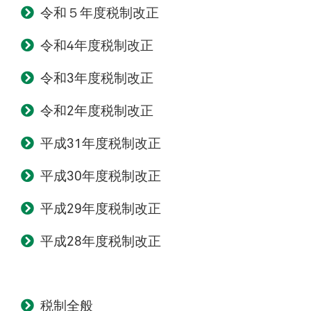
令和５年度税制改正
令和4年度税制改正
令和3年度税制改正
令和2年度税制改正
平成31年度税制改正
平成30年度税制改正
平成29年度税制改正
平成28年度税制改正
税制全般