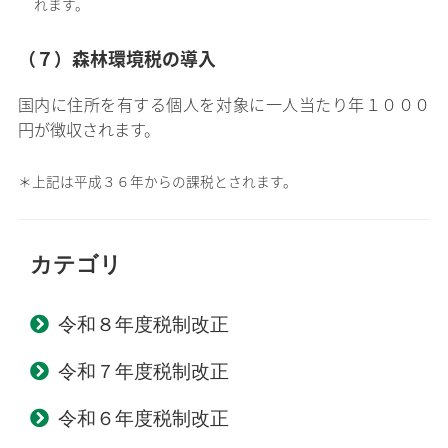
れます。
（７）森林環境税の導入
国内に住所を有する個人を対象に一人当たり年１０００
円が徴収されます。
＊上記は平成３６年からの課税とされます。
カテゴリ
令和８年度税制改正
令和７年度税制改正
令和６年度税制改正