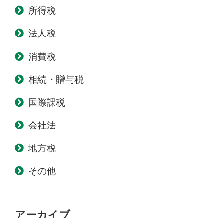
所得税
法人税
消費税
相続・贈与税
国際課税
会社法
地方税
その他
アーカイブ