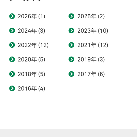
2026
(1)
2025
(2)
2024
(3)
2023
(10)
2022
(12)
2021
(12)
2020
(5)
2019
(3)
2018
(5)
2017
(6)
2016
(4)