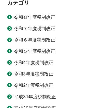
カテゴリ
令和８年度税制改正
令和７年度税制改正
令和６年度税制改正
令和５年度税制改正
令和4年度税制改正
令和3年度税制改正
令和2年度税制改正
平成31年度税制改正