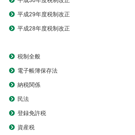
平成30年度税制改正
平成29年度税制改正
平成28年度税制改正
税制全般
電子帳簿保存法
納税関係
民法
登録免許税
資産税