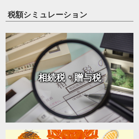
税額シミュレーション
相続税・贈与税