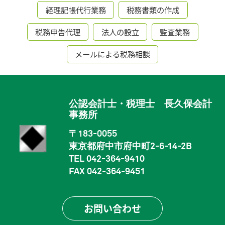
経理記帳代行業務
税務書類の作成
税務申告代理
法人の設立
監査業務
メールによる税務相談
公認会計士・税理士 長久保会計
事務所
〒183-0055
東京都府中市府中町2-6-14-2B
TEL 042-364-9410
FAX 042-364-9451
お問い合わせ